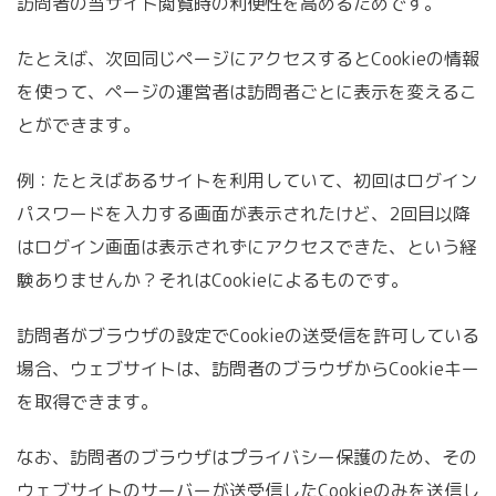
訪問者の当サイト閲覧時の利便性を高めるためです。
たとえば、次回同じページにアクセスするとCookieの情報
を使って、ページの運営者は訪問者ごとに表示を変えるこ
とができます。
例：たとえばあるサイトを利用していて、初回はログイン
パスワードを入力する画面が表示されたけど、2回目以降
はログイン画面は表示されずにアクセスできた、という経
験ありませんか？それはCookieによるものです。
訪問者がブラウザの設定でCookieの送受信を許可している
場合、ウェブサイトは、訪問者のブラウザからCookieキー
を取得できます。
なお、訪問者のブラウザはプライバシー保護のため、その
ウェブサイトのサーバーが送受信したCookieのみを送信し