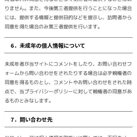
りません。また、今後第三者提供を行うことになった場合
には、提供する情報と提供目的などを提示し、訪問者から
同意を得た場合のみ第三者提供を行います。
6．未成年の個人情報について
未成年者が当サイトにコメントをしたり、お問い合わせフ
ォームから問い合わせをされたりする場合は必ず親権者の
同意を得るものとし、コメントやお問い合わせをされた時
点で、当プライバシーポリシーに対して親権者の同意があ
るものとみなします。
7．問い合わせ先