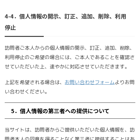
4-4．個人情報の開示、訂正、追加、削除、利用
停止
訪問者ご本人からの個人情報の開示、訂正、追加、削除、
利用停止のご希望の場合には、ご本人であることを確認さ
せていただいた上、速やかに対応させていただきます。
上記を希望される場合は、
お問い合わせフォーム
よりお問
い合わせください。
5．個人情報の第三者への提供について
当サイトは、訪問者からご提供いただいた個人情報を、訪
問者本人の同意を得ることなく第三者に提供することはあ