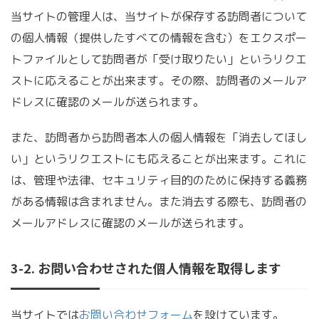
当サイトの管理人は、当サイトが保存する訪問者について
の個人情報（提供したすべての情報を含む）をエクスポー
トファイルとして訪問者が「受け取りたい」というリクエ
ストに応えることが出来ます。その際、訪問者のメールア
ドレスに確認のメールが送られます。
また、訪問者から訪問者本人の個人情報を「消去してほし
い」というリクエストにも応えることが出来ます。これに
は、管理や法律、セキュリティ目的のために保持する義務
がある情報は含まれません。また消去する際も、訪問者の
メールアドレスに確認のメールが送られます。
3-2. お問い合わせされた個人情報を取得します
当サイトでは
お問い合わせフォーム
を設けています。