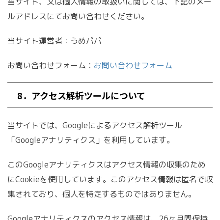
当サイト、又は個人情報の取扱いに関しては、下記のメー
ルアドレスにてお問い合わせください。
当サイト運営者：うめパパ
お問い合わせフォーム：
お問い合わせフォーム
8．アクセス解析ツールについて
当サイトでは、Googleによるアクセス解析ツール
「Googleアナリティクス」を利用しています。
このGoogleアナリティクスはアクセス情報の収集のため
にCookieを使用しています。このアクセス情報は匿名で収
集されており、個人を特定するものではありません。
Googleアナリティクスのアクセス情報は、26ヶ月間保持