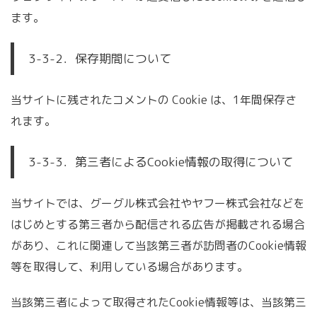
ます。
3-3-2．保存期間について
当サイトに残されたコメントの Cookie は、1年間保存さ
れます。
3-3-3．第三者によるCookie情報の取得について
当サイトでは、グーグル株式会社やヤフー株式会社などを
はじめとする第三者から配信される広告が掲載される場合
があり、これに関連して当該第三者が訪問者のCookie情報
等を取得して、利用している場合があります。
当該第三者によって取得されたCookie情報等は、当該第三