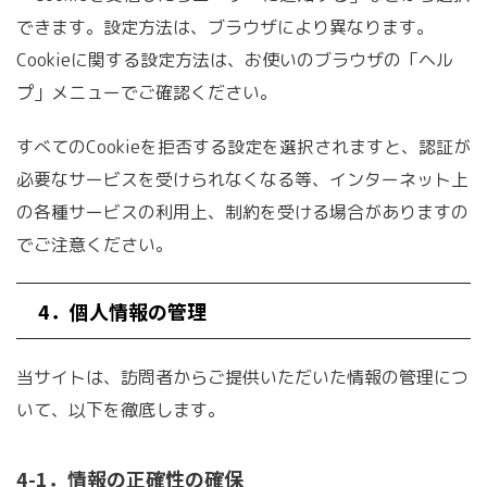
できます。設定方法は、ブラウザにより異なります。
Cookieに関する設定方法は、お使いのブラウザの「ヘル
プ」メニューでご確認ください。
すべてのCookieを拒否する設定を選択されますと、認証が
必要なサービスを受けられなくなる等、インターネット上
の各種サービスの利用上、制約を受ける場合がありますの
でご注意ください。
4．個人情報の管理
当サイトは、訪問者からご提供いただいた情報の管理につ
いて、以下を徹底します。
4-1．情報の正確性の確保