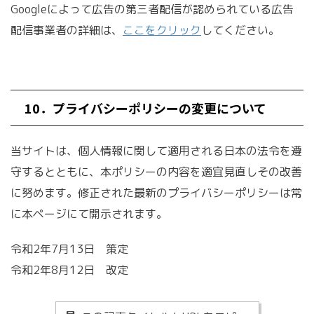
Googleによって広告の第三者配信が認められている広告
配信事業者の詳細は、
ここをクリック
してください。
10．プライバシーポリシーの変更について
当サイトは、個人情報に関して適用される日本の法令を遵
守するとともに、本ポリシーの内容を適宜見直しその改善
に努めます。修正された最新のプライバシーポリシーは常
に本ページにて開示されます。
令和2年7月13日 策定
令和2年8月12日 改定