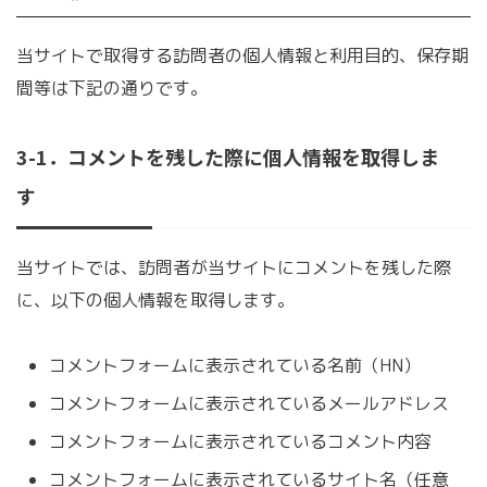
当サイトで取得する訪問者の個人情報と利用目的、保存期
間等は下記の通りです。
3-1．コメントを残した際に個人情報を取得しま
す
当サイトでは、訪問者が当サイトにコメントを残した際
に、以下の個人情報を取得します。
コメントフォームに表示されている名前（HN）
コメントフォームに表示されているメールアドレス
コメントフォームに表示されているコメント内容
コメントフォームに表示されているサイト名（任意