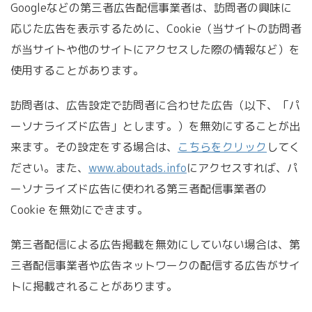
Googleなどの第三者広告配信事業者は、訪問者の興味に
応じた広告を表示するために、Cookie（当サイトの訪問者
が当サイトや他のサイトにアクセスした際の情報など）を
使用することがあります。
訪問者は、広告設定で訪問者に合わせた広告（以下、「パ
ーソナライズド広告」とします。）を無効にすることが出
来ます。その設定をする場合は、
こちらをクリック
してく
ださい。また、
www.aboutads.info
にアクセスすれば、パ
ーソナライズド広告に使われる第三者配信事業者の
Cookie を無効にできます。
第三者配信による広告掲載を無効にしていない場合は、第
三者配信事業者や広告ネットワークの配信する広告がサイ
トに掲載されることがあります。