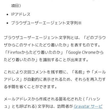
項目）
IPアドレス
ブラウザユーザーエージェント文字列※
ブラウザユーザーエージェント文字列とは、「どのブラウ
ザからこのサイトにたどり着いたか」を表すものです。
「Firefoxからたどり着いたのか」「Google Chromeから
たどり着いたのか」を識別することが出来ます。
これにより次回コメントを残す際に、「名前」や「メール
アドレス」が自動的に表示されるため、それらを再入力す
る手間を省くことができます。
メールアドレスから作成される匿名化された (「ハッシ
ュ」とも呼ばれる) 文字列は、訪問者が
Gravatar サービ