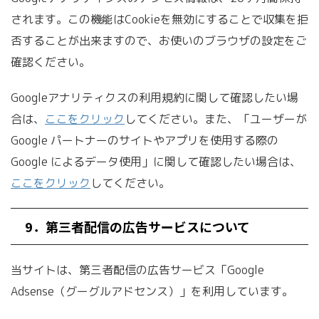
されます。この機能はCookieを無効にすることで収集を拒
否することが出来ますので、お使いのブラウザの設定をご
確認ください。
Googleアナリティクスの利用規約に関して確認したい場
合は、
ここをクリック
してください。また、「ユーザーが
Google パートナーのサイトやアプリを使用する際の
Google によるデータ使用」に関して確認したい場合は、
ここをクリック
してください。
9．第三者配信の広告サービスについて
当サイトは、第三者配信の広告サービス「Google
Adsense（グーグルアドセンス）」を利用しています。