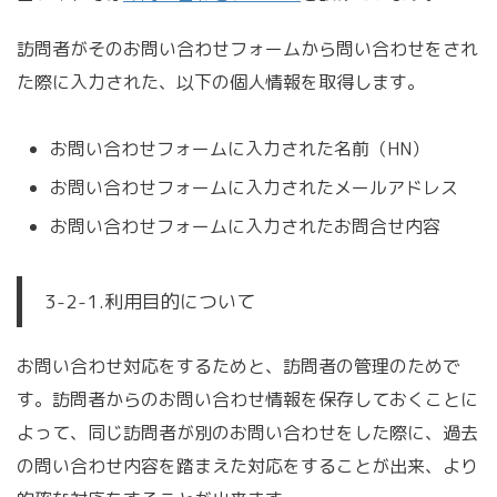
訪問者がそのお問い合わせフォームから問い合わせをされ
た際に入力された、以下の個人情報を取得します。
お問い合わせフォームに入力された名前（HN）
お問い合わせフォームに入力されたメールアドレス
お問い合わせフォームに入力されたお問合せ内容
3-2-1.利用目的について
お問い合わせ対応をするためと、訪問者の管理のためで
す。訪問者からのお問い合わせ情報を保存しておくことに
よって、同じ訪問者が別のお問い合わせをした際に、過去
の問い合わせ内容を踏まえた対応をすることが出来、より