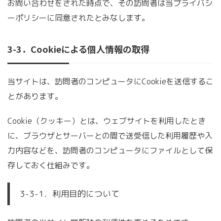
お問い合わせをされた時点で、その訪問者は当プライバシ
ーポリシーに同意されたとみなします。
3-3．Cookieによる個人情報の取得
当サイトは、訪問者のコンピュータにCookieを送信するこ
とがあります。
Cookie（クッキー）とは、ウェブサイトを利用したとき
に、ブラウザとサーバーとの間で送受信した利用履歴や入
力内容などを、訪問者のコンピュータにファイルとして保
存しておく仕組みです。
3-3-1．利用目的について