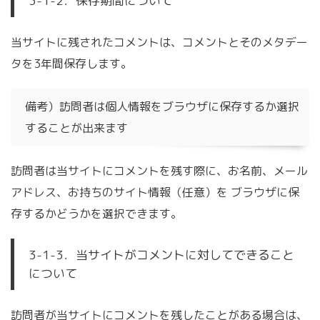
3-1-2．保存期間について
当サイトに残されたコメントは、コメントとそのメタデー
タを3年間保存します。
備考）訪問者は個人情報をブラウザに保存するか選択
することが出来ます
訪問者は当サイトにコメントを残す際に、お名前、メール
アドレス、お持ちのサイト情報（任意）を ブラウザに保
存するかどうかを選択できます。
3-1-3．当サイトがコメントに対してできること
について
訪問者が当サイトにコメントを残したことがある場合は、