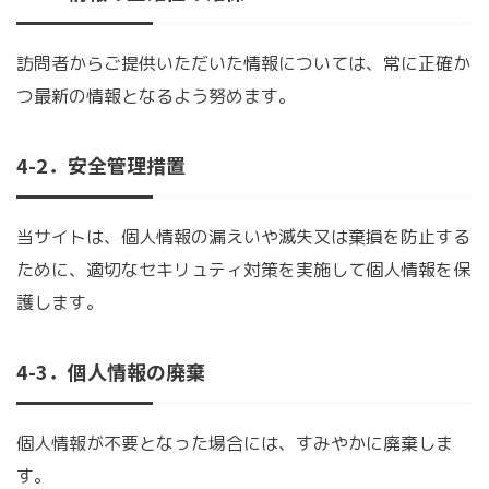
訪問者からご提供いただいた情報については、常に正確か
つ最新の情報となるよう努めます。
4-2．安全管理措置
当サイトは、個人情報の漏えいや滅失又は棄損を防止する
ために、適切なセキリュティ対策を実施して個人情報を保
護します。
4-3．個人情報の廃棄
個人情報が不要となった場合には、すみやかに廃棄しま
す。