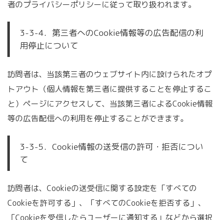
者のプライバシーポリシーに従って取り扱われます。
3-3-4．第三者へのCookie情報等の広告配信の利
用停止について
訪問者は、当該第三者のウェブサイト内に設けられたオプ
トアウト（個人情報を第三者に提供することを停止するこ
と）ページにアクセスして、当該第三者によるCookie情報
等の広告配信への利用を停止することができます。
3-3-5．Cookie情報の送受信の許可・拒否につい
て
訪問者は、Cookieの送受信に関する設定を「すべての
Cookieを許可する」、「すべてのCookieを拒否する」、
「Cookieを受信したらユーザーに通知する」などから選択