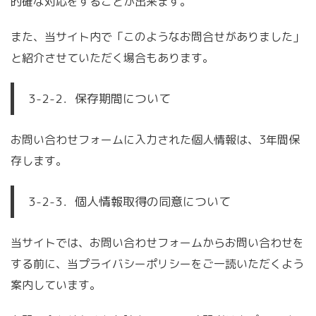
的確な対応をすることが出来ます。
また、当サイト内で「このようなお問合せがありました」
と紹介させていただく場合もあります。
3-2-2．保存期間について
お問い合わせフォームに入力された個人情報は、3年間保
存します。
3-2-3．個人情報取得の同意について
当サイトでは、お問い合わせフォームからお問い合わせを
する前に、当プライバシーポリシーをご一読いただくよう
案内しています。