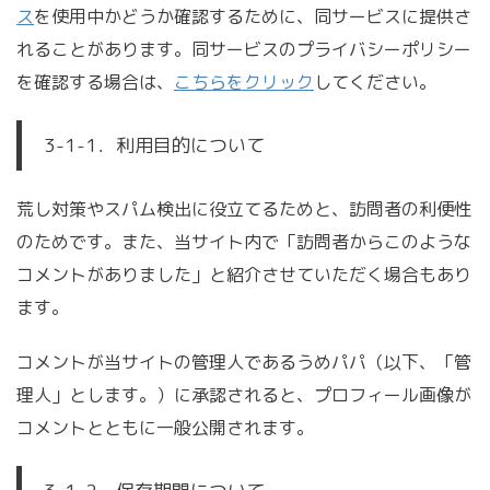
ス
を使用中かどうか確認するために、同サービスに提供さ
れることがあります。同サービスのプライバシーポリシー
を確認する場合は、
こちらをクリック
してください。
3-1-1．利用目的について
荒し対策やスパム検出に役立てるためと、訪問者の利便性
のためです。また、当サイト内で「訪問者からこのような
コメントがありました」と紹介させていただく場合もあり
ます。
コメントが当サイトの管理人であるうめパパ（以下、「管
理人」とします。）に承認されると、プロフィール画像が
コメントとともに一般公開されます。