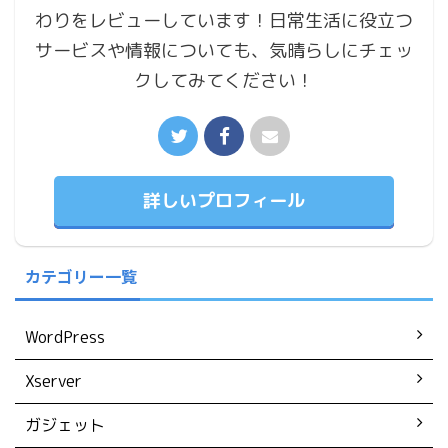
わりをレビューしています！日常生活に役立つ
サービスや情報についても、気晴らしにチェッ
クしてみてください！
詳しいプロフィール
カテゴリー一覧
WordPress
Xserver
ガジェット