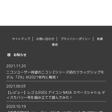
サイトマップ
お問い合わせ
プライバシーポリシー
免責
事項
お知らせ
2021.11.20
ニコンユーザー待望のニコン Zシリーズ初のフラッグシップモ
デル 「Z9」が2021年内に発売！
2021.06.03
【レビュー】レゴ (LEGO) アイコン NASA スペースシャトル デ
ィスカバリー号を組み立てて遊んでみた！
2020.10.19