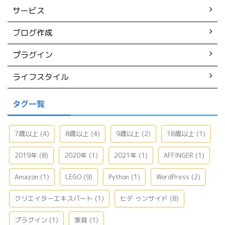
サービス
ブログ作成
プラグイン
ライフスタイル
タグ一覧
7歳以上
(4)
8歳以上
(4)
9歳以上
(2)
18歳以上
(1)
2019年
(8)
2020年
(1)
2021年
(1)
AFFINGER
(1)
Amazon
(1)
LEGO
(9)
Python
(1)
WordPress
(2)
クリエイターエキスパート
(1)
ヒデ ゥンサイド
(8)
プラグイン
(1)
家具
(1)