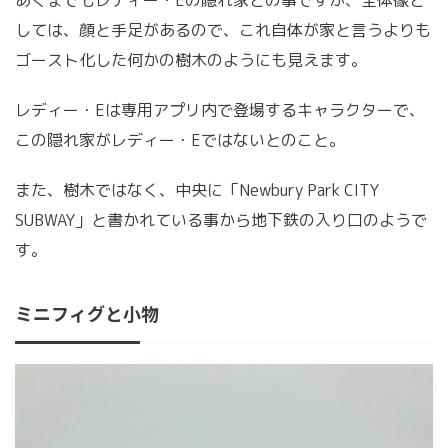
しては、顔と手足があるので、これ自体が家と言うよりも
ゴースト化した何かの樹木のようにも見えます。
レディー・Eは専用アプリ内で登場するキャラクターで、
この隠れ家がレディー・Eではないとのこと。
また、樹木ではなく、中央に「Newbury Park CITY
SUBWAY」と書かれている事から地下鉄の入り口のようで
す。
ミニフィグと小物