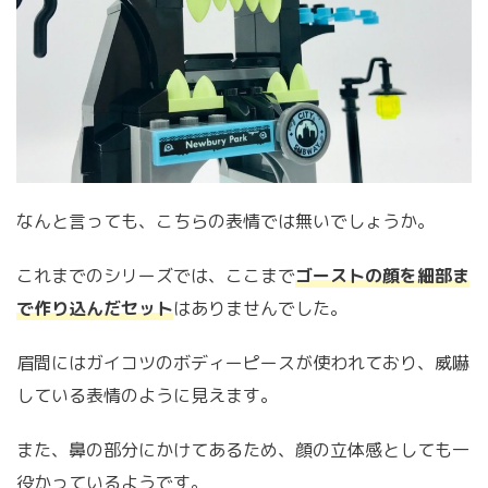
なんと言っても、こちらの表情では無いでしょうか。
これまでのシリーズでは、ここまで
ゴーストの顔を細部ま
で作り込んだセット
はありませんでした。
眉間にはガイコツのボディーピースが使われており、威嚇
している表情のように見えます。
また、鼻の部分にかけてあるため、顔の立体感としても一
役かっているようです。