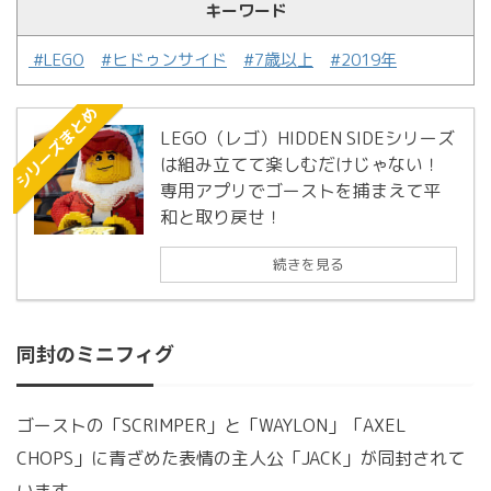
キーワード
#LEGO
#ヒドゥンサイド
#7歳以上
#2019年
シリーズまとめ
LEGO（レゴ）HIDDEN SIDEシリーズ
は組み立てて楽しむだけじゃない！
専用アプリでゴーストを捕まえて平
和と取り戻せ！
続きを見る
同封のミニフィグ
ゴーストの「SCRIMPER」と「WAYLON」「AXEL
CHOPS」に青ざめた表情の主人公「JACK」が同封されて
います。