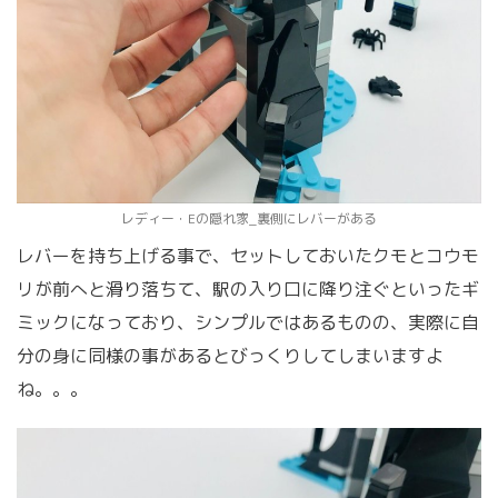
レディー・Eの隠れ家_裏側にレバーがある
レバーを持ち上げる事で、セットしておいたクモとコウモ
リが前へと滑り落ちて、駅の入り口に降り注ぐといったギ
ミックになっており、シンプルではあるものの、実際に自
分の身に同様の事があるとびっくりしてしまいますよ
ね。。。