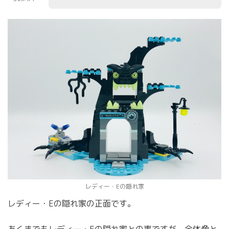
レディー・Eの隠れ家
レディー・Eの隠れ家の正面です。
あくまでもレディー・Eの隠れ家との事ですが、全体像と