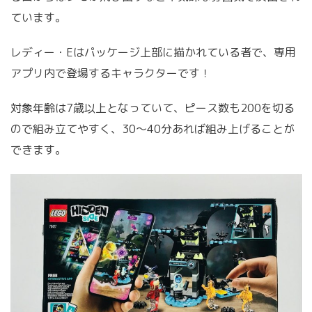
ています。
レディー・Eはパッケージ上部に描かれている者で、専用
アプリ内で登場するキャラクターです！
対象年齢は7歳以上となっていて、ピース数も200を切る
ので組み立てやすく、30〜40分あれば組み上げることが
できます。