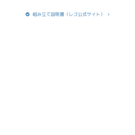
組み立て説明書（レゴ公式サイト）