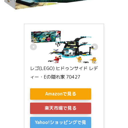
レゴ(LEGO) ヒドゥンサイド レデ
ィー・Eの隠れ家 70427
Amazonで見る
楽天市場で見る
Yahoo!ショッピングで見