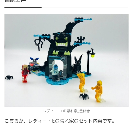
レディー・Eの隠れ家_全体像
こちらが、レディー・Eの隠れ家のセット内容です。