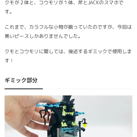
クモが２体と、コウモリが１体、斧とJACKのスマホで
す。
これまで、カラフルな小物が揃っていたのですが、今回は
黒いピースしかありませんでした。
クモとコウモリに関しては、後述するギミックで使用しま
す！
ギミック部分