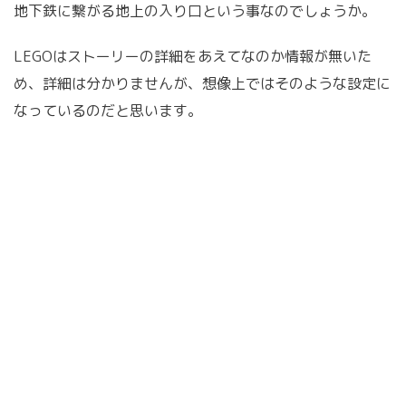
地下鉄に繋がる地上の入り口という事なのでしょうか。
LEGOはストーリーの詳細をあえてなのか情報が無いた
め、詳細は分かりませんが、想像上ではそのような設定に
なっているのだと思います。