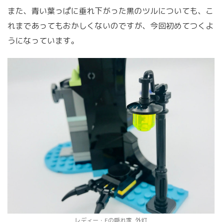
また、青い葉っぱに垂れ下がった黒のツルについても、こ
れまであってもおかしくないのですが、今回初めてつくよ
うになっています。
レディー・Eの隠れ家_外灯