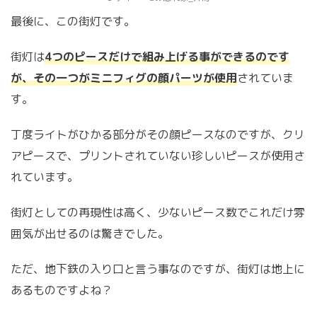
最後に、この街灯です。
街灯は
4つのピースだけで組み上げる事ができるのです
が、その一つがミニフィグの顔パーツが使用
されていま
す。
丁度ライトがひかる部分がその顔ピースなのですが、クリ
アピースで、プリントされていない珍しいピースが使用さ
れています。
街灯としての再現性は高く、少ないピース数でこれだけ雰
囲気が出せるのは驚きでした。
ただ、地下鉄の入り口と言う事なのですが、街灯は地上に
あるものですよね？