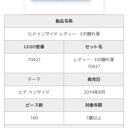
る
製品名称
ヒドゥンサイド レディー・Eの隠れ家
LEGO型番
セット名
70427
レディー・Eの隠れ家
70427
テーマ
発売日
ヒデ ゥンサイド
2019年8月
ピース数
対象年齢
189
7歳以上