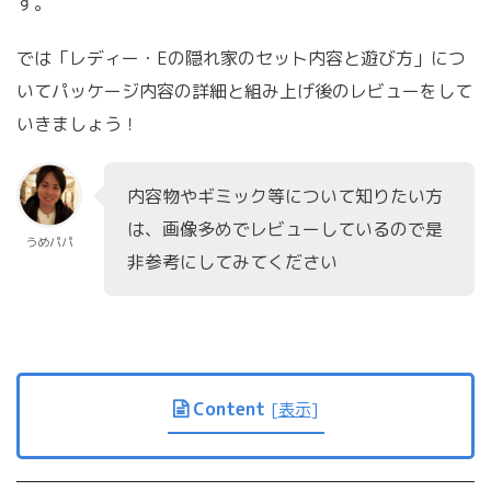
す。
では「レディー・Eの隠れ家のセット内容と遊び方」につ
いてパッケージ内容の詳細と組み上げ後のレビューをして
いきましょう！
内容物やギミック等について知りたい方
は、画像多めでレビューしているので是
うめパパ
非参考にしてみてください
Content
[
表示
]