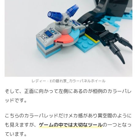
レディー・Eの隠れ家_カラーパネルホイール
そして、正面に向かって左側にあるのが恒例のカラーパレ
ッドです。
こちらのカラーパレッドだけメカ感があり異空間のように
も見えますが、
ゲームの中では大切なツール
の一つとなっ
ています。