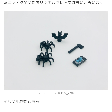
ミニフィグ全てがオリジナルでレア度は高いと思います。
レディー・Eの隠れ家_小物
そして小物がこちら。