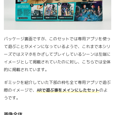
パッケージ裏面ですが、このセットでは専用アプリを使っ
て遊ぶことがメインになっているようで、これまで本シリ
ーズではスマホをかざしてプレイしているシーンは左端に
イメージとして掲載されていたのに対し、こちらでは全体
的に掲載されています。
ギミックを紹介していた下部の枠も全て専用アプリで遊ぶ
際のイメージで、
ARで遊ぶ事をメインにしたセット
のよ
うです。
画像全体