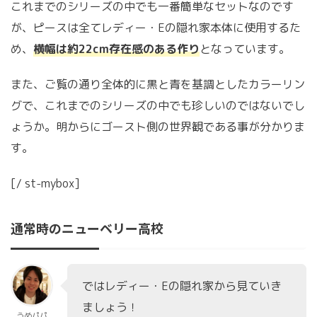
これまでのシリーズの中でも一番簡単なセットなのです
が、ピースは全てレディー・Eの隠れ家本体に使用するた
め、
横幅は約22cm存在感のある作り
となっています。
また、ご覧の通り全体的に黒と青を基調としたカラーリン
グで、これまでのシリーズの中でも珍しいのではないでし
ょうか。明からにゴースト側の世界観である事が分かりま
す。
[/ st-mybox]
通常時のニューベリー高校
ではレディー・Eの隠れ家から見ていき
ましょう！
うめパパ