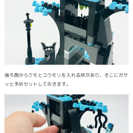
後ろ側からクモとコウモリを入れる所があり、そこにガサ
ッと予めセットしておきます。