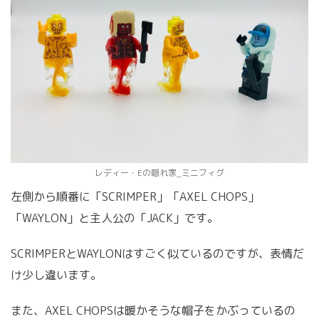
レディー・Eの隠れ家_ミニフィグ
左側から順番に「SCRIMPER」「AXEL CHOPS」
「WAYLON」と主人公の「JACK」です。
SCRIMPERとWAYLONはすごく似ているのですが、表情だ
け少し違います。
また、A
XEL CHOPSは暖かそうな帽子をかぶっているの