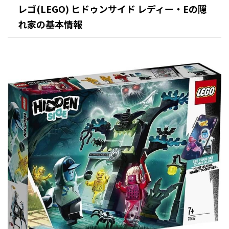
レゴ(LEGO) ヒドゥンサイド レディー・Eの隠
れ家の基本情報