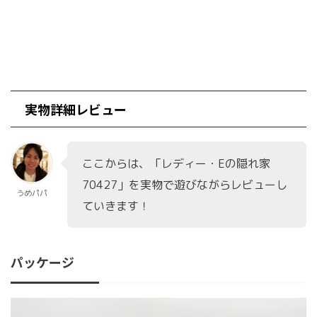
実物詳細レビュー
ここからは、「レディー・Eの隠れ家
70427」を実物で遊びながらレビューし
うめパパ
ていきます！
パッケージ