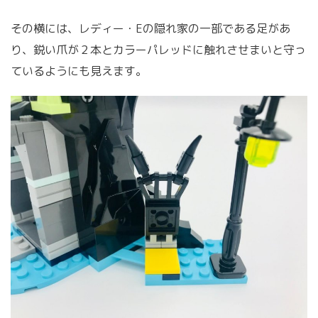
その横には、レディー・Eの隠れ家の一部である足があ
り、鋭い爪が２本とカラーパレッドに触れさせまいと守っ
ているようにも見えます。