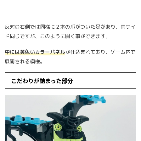
反対の右側では同様に２本の爪がついた足があり、両サイ
ド同じですが、このように開く事ができます。
中には黄色いカラーパネル
が仕込まれており、ゲーム内で
展開される模様。
こだわりが詰まった部分