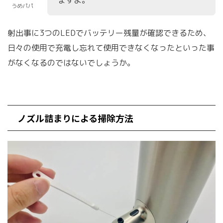
うめパパ
射出事に3つのLEDでバッテリー残量が確認できるため、
日々の使用で充電し忘れて使用できなくなったといった事
がなくなるのではないでしょうか。
ノズル詰まりによる掃除方法