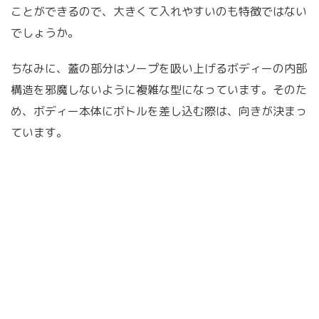
ことができるので、大きくて入れやすいのも特徴ではない
でしょうか。
ちなみに、蓋の部分はソープを吸い上げるボディーの内部
構造を邪魔しないように複雑な型になっています。そのた
め、ボディー本体にボトルを差し込む際は、向きが決まっ
ています。