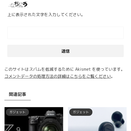
上に表示された文字を入力してください。
このサイトはスパムを低減するために Akismet を使っています。
コメントデータの処理方法の詳細はこちらをご覧ください
。
関連記事
ガジェット
ガジェット