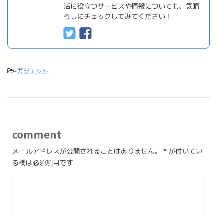
活に役立つサービスや情報についても、気晴
らしにチェックしてみてください！
-
ガジェット
comment
メールアドレスが公開されることはありません。
*
が付いてい
る欄は必須項目です