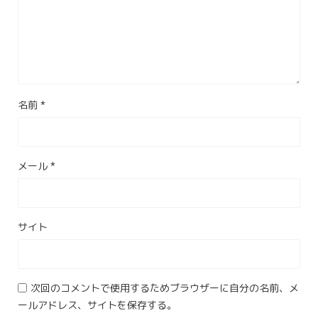
名前
*
メール
*
サイト
次回のコメントで使用するためブラウザーに自分の名前、メ
ールアドレス、サイトを保存する。