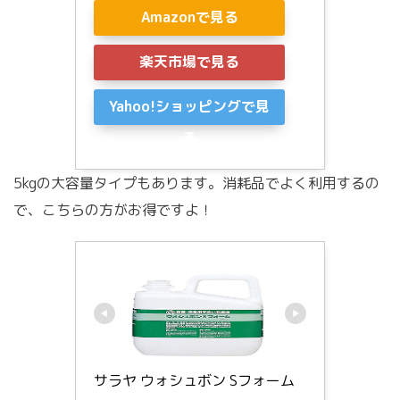
Amazonで見る
楽天市場で見る
Yahoo!ショッピングで見
る
5kgの大容量タイプもあります。消耗品でよく利用するの
で、こちらの方がお得ですよ！
サラヤ ウォシュボン Sフォーム 