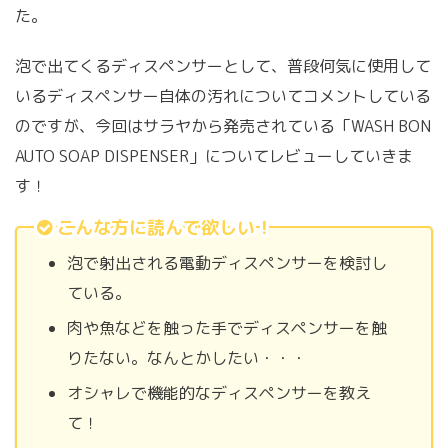
た。
泡で出てくるディスペンサーとして、普段何気に使用して
いるディスペンサー自体の汚れについてコメントしている
のですが、今回はサラヤから発売されている「WASH BON
AUTO SOAP DISPENSER」についてレビューしていきま
す！
こんな方に読んで欲しい！
泡で射出される電動ディスペンサーを検討し
ている。
肉や魚などを触った手でディスペンサーを触
りたない。なんとかしたい・・・
オシャレで機能的なディスペンサーを教え
て！