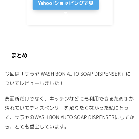
Yahoo!ショッピングで見
る
まとめ
今回は「サラヤ WASH BON AUTO SOAP DISPENSER」に
ついてレビューしました！
洗面所だけでなく、キッチンなどにも利用できるため手が
汚れていてディスペンサーを触りたくなかった私にとっ
て、サラヤのWASH BON AUTO SOAP DISPENSERにしてか
ら、とても重宝しています。