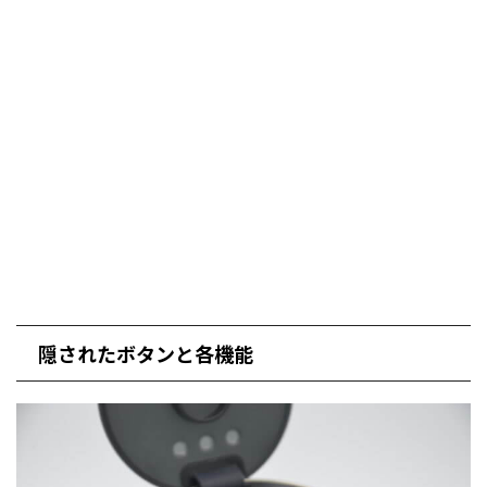
隠されたボタンと各機能