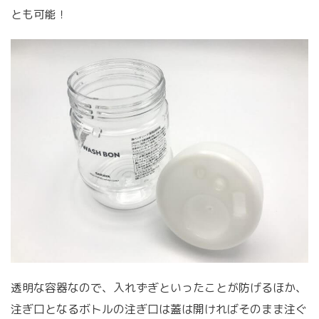
とも可能！
透明な容器なので、入れずぎといったことが防げるほか、
注ぎ口となるボトルの注ぎ口は蓋は開ければそのまま注ぐ