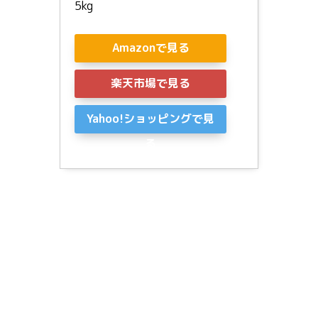
5kg
Amazonで見る
楽天市場で見る
Yahoo!ショッピングで見
る