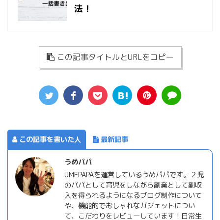
法！
この記事タイトルとURLをコピー
この記事を書いた人
最新記事
うめパパ
UMEPAPAを運営しているうめパパです。２児
のパパとして育児をしながら副業として副収
入を得られるようになるブログ制作について
や、機能的でおしゃれなガジェットについ
て、こだわりをレビューしています！日常生