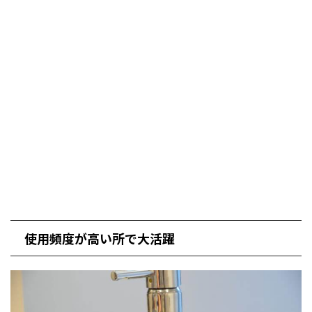
使用頻度が高い所で大活躍