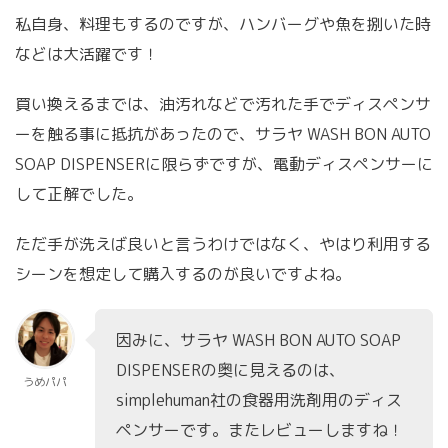
私自身、料理もするのですが、ハンバーグや魚を捌いた時
などは大活躍です！
買い換えるまでは、油汚れなどで汚れた手でディスペンサ
ーを触る事に抵抗があったので、サラヤ WASH BON AUTO
SOAP DISPENSERに限らずですが、電動ディスペンサーに
して正解でした。
ただ手が洗えば良いと言うわけではなく、やはり利用する
シーンを想定して購入するのが良いですよね。
因みに、サラヤ WASH BON AUTO SOAP
DISPENSERの奥に見えるのは、
うめパパ
simplehuman社の食器用洗剤用のディス
ペンサーです。またレビューしますね！