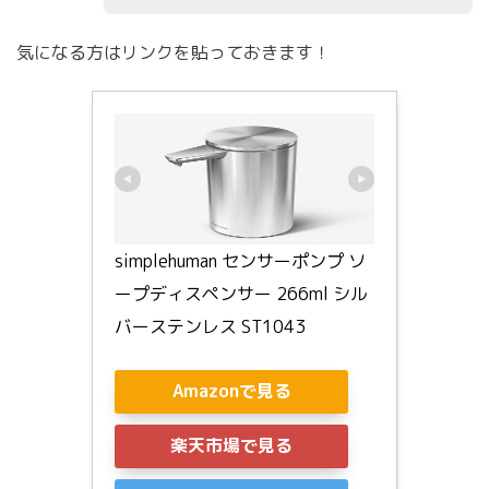
気になる方はリンクを貼っておきます！
simplehuman センサーポンプ ソ
ープディスペンサー 266ml シル
バーステンレス ST1043
Amazonで見る
楽天市場で見る