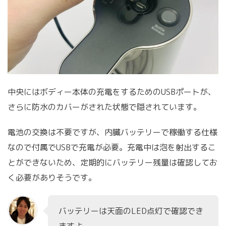
中央にはボディー本体の充電をするためのUSBポートが、
さらに防水のカバーがされた状態で隠されています。
電池の交換は不要ですが、内臓バッテリーで稼働する仕様
なので付属でUSBで充電が必要。充電中は泡を射出するこ
とができないため、定期的にバッテリー残量は確認してお
く必要がありそうです。
バッテリーは天面のLED点灯で確認でき
ますよ。