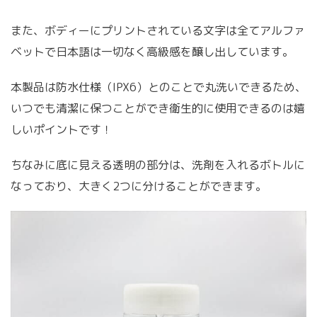
また、ボディーにプリントされている文字は全てアルファ
ベットで日本語は一切なく高級感を醸し出しています。
本製品は防水仕様（IPX6）とのことで丸洗いできるため、
いつでも清潔に保つことができ衛生的に使用できるのは嬉
しいポイントです！
ちなみに底に見える透明の部分は、洗剤を入れるボトルに
なっており、大きく2つに分けることができます。