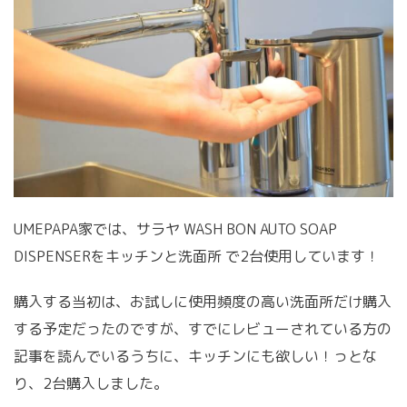
UMEPAPA家では、サラヤ WASH BON AUTO SOAP
DISPENSERをキッチンと洗面所 で2台使用しています！
購入する当初は、お試しに使用頻度の高い洗面所だけ購入
する予定だったのですが、すでにレビューされている方の
記事を読んでいるうちに、キッチンにも欲しい！っとな
り、2台購入しました。