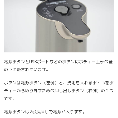
電源ボタンとUSBポートなどのボタンはボディー上部の蓋
の下に隠されています。
ボタンは電源ボタン（左側）と、洗剤を入れるボトルをボ
ディーから取り外すための押し出しボタン（右側）の２つ
です。
電源ボタンは2秒長押しで電源が入ります。