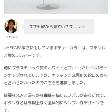
まず外観から見ていきましょう！
うめパパ
UMEPAPA家で使用しているボディーカラーは、ステンレ
ス製のシルバーです。
他にプラスティック製のホワイトとブルーグリーンがライ
ンナップされていますが、キッチンと洗面所の蛇口の素材
と合わせたかったのでこちらを選択しました。
綺麗な光沢と滑らかな曲線を描いたノズルがあるだけで、
ボタンなどは外観上なく全体的にシンプルなデザインで
す。