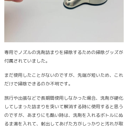
専用でノズルの洗剤詰まりを掃除するための掃除グッズが
付属されていました。
まだ使用したことがないのですが、先端が短いため、これ
だけで掃除できるのか不明です。
旅行や出張などで長期間使用しなかった場合、洗剤が硬化
してしまった詰まりを突いて解消する時に使用すると思う
のですが、あまりにも酷い時は、洗剤を入れるボトルにぬ
るま湯を入れて、射出してあげた方がしっかりと汚れが取