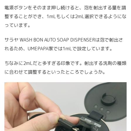
電源ボタンをそのまま押し続けると、泡を射出する量を調
整することができ、1mLもしくは2mL選択できるようにな
っています。
サラヤ WASH BON AUTO SOAP DISPENSERは泡で射出さ
れるため、UMEPAPA家では1mLで設定しています。
ちなみに2mLだと多すぎる印象です。射出する洗剤の種類
に合わせて調整するといったところでしょうか。