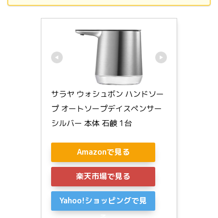
サラヤ ウォシュボン ハンドソー
プ オートソープデイスペンサー 
シルバー 本体 石鹸 1台
Amazonで見る
楽天市場で見る
Yahoo!ショッピングで見
る