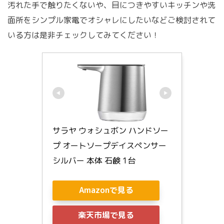
汚れた手で触りたくないや、目につきやすいキッチンや洗
面所をシンプル家電でオシャレにしたいなどご検討されて
いる方は是非チェックしてみてください！
サラヤ ウォシュボン ハンドソー
プ オートソープデイスペンサー 
シルバー 本体 石鹸 1台
Amazonで見る
楽天市場で見る