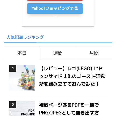
Yahoo!ショッピングで見
る
人気記事ランキング
本日
週間
月間
【レビュー】レゴ(LEGO) ヒド
ゥンサイド J.B.のゴースト研究
所を組み立てて遊んでみた！
複数ページあるPDFを一括で
PNG/JPEGとして書き出す方