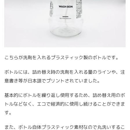
こちらが洗剤を入れるプラスティック製のボトルです。
ボトルには、詰め替え時の洗剤を入れる量のラインや、注
意書き等が日本語でプリントされていました。
基本的にボトルを繰り返し使用するため、詰め替え用のボ
トルなどなく、エコで経済的に使用し続けることができま
す。
また、ボトル自体プラスティック素材なので丸洗いするこ