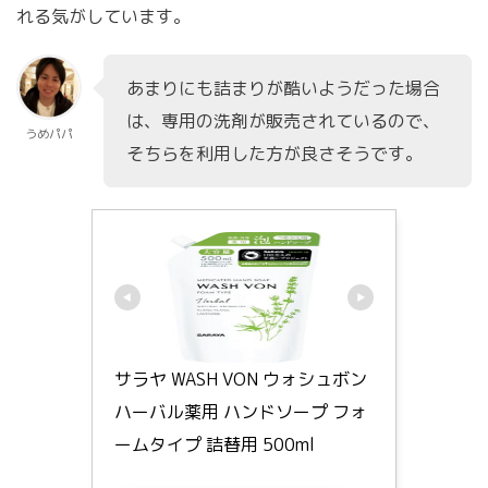
れる気がしています。
あまりにも詰まりが酷いようだった場合
は、専用の洗剤が販売されているので、
うめパパ
そちらを利用した方が良さそうです。
サラヤ WASH VON ウォシュボン 
ハーバル薬用 ハンドソープ フォ
ームタイプ 詰替用 500ml